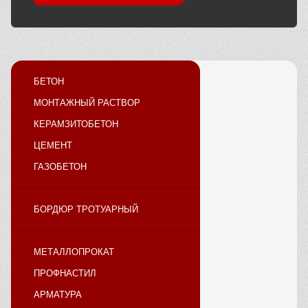
БЕТОН
МОНТАЖНЫЙ РАСТВОР
КЕРАМЗИТОБЕТОН
ЦЕМЕНТ
ГАЗОБЕТОН
БОРДЮР ТРОТУАРНЫЙ
МЕТАЛЛОПРОКАТ
ПРОФНАСТИЛ
АРМАТУРА