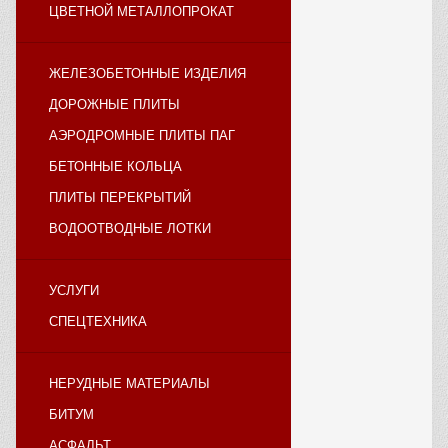
ЦВЕТНОЙ МЕТАЛЛОПРОКАТ
ЖЕЛЕЗОБЕТОННЫЕ ИЗДЕЛИЯ
ДОРОЖНЫЕ ПЛИТЫ
АЭРОДРОМНЫЕ ПЛИТЫ ПАГ
БЕТОННЫЕ КОЛЬЦА
ПЛИТЫ ПЕРЕКРЫТИЙ
ВОДООТВОДНЫЕ ЛОТКИ
УСЛУГИ
СПЕЦТЕХНИКА
НЕРУДНЫЕ МАТЕРИАЛЫ
БИТУМ
АСФАЛЬТ