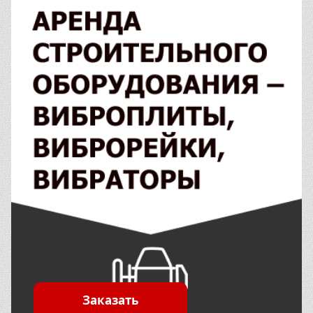
Заказать