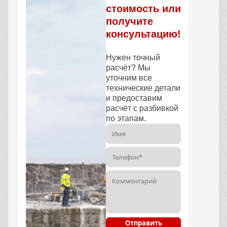
стоимость или
получите
консультацию!
Нужен точный
расчёт? Мы
уточним все
технические детали
и предоставим
расчёт с разбивкой
по этапам.
Отправить