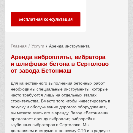
Бесплатная консультация
Главная
Услуги
Аренда инструмента
Аренда виброплиты, вибратора
и шлифовки бетона в Сертолово
от завода Бетонмаш
Для качественного выполнения бетонных работ
необходимы специальные инструменты, которые
часто требуются лишь на отдельных этапах
строительства. Вместо того чтобы инвестировать в
покупку и обслуживание дорогого оборудования,
вы можете взять его в аренду. Завод «Бетонмаш»
предлагает аренду виброплит, виброрейк и
глубинных вибраторов в Сертолово. Мы
доставляем инструмент по всему СПб и в радиусе