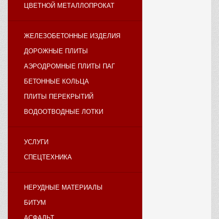
ЦВЕТНОЙ МЕТАЛЛОПРОКАТ
ЖЕЛЕЗОБЕТОННЫЕ ИЗДЕЛИЯ
ДОРОЖНЫЕ ПЛИТЫ
АЭРОДРОМНЫЕ ПЛИТЫ ПАГ
БЕТОННЫЕ КОЛЬЦА
ПЛИТЫ ПЕРЕКРЫТИЙ
ВОДООТВОДНЫЕ ЛОТКИ
УСЛУГИ
СПЕЦТЕХНИКА
НЕРУДНЫЕ МАТЕРИАЛЫ
БИТУМ
АСФАЛЬТ