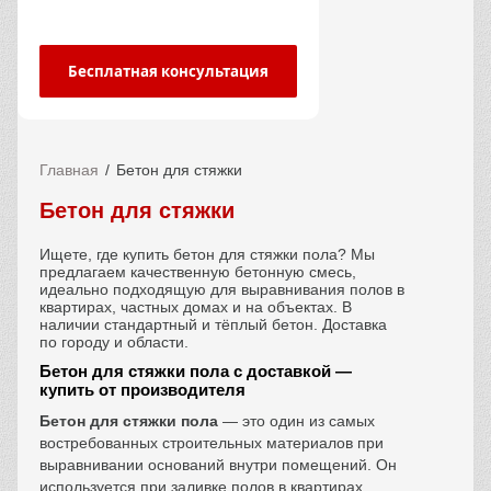
Бесплатная консультация
Главная
Бетон для стяжки
Бетон для стяжки
Ищете, где купить бетон для стяжки пола? Мы
предлагаем качественную бетонную смесь,
идеально подходящую для выравнивания полов в
квартирах, частных домах и на объектах. В
наличии стандартный и тёплый бетон. Доставка
по городу и области.
Бетон для стяжки пола с доставкой —
купить от производителя
Бетон для стяжки пола
— это один из самых
востребованных строительных материалов при
выравнивании оснований внутри помещений. Он
используется при заливке полов в квартирах,