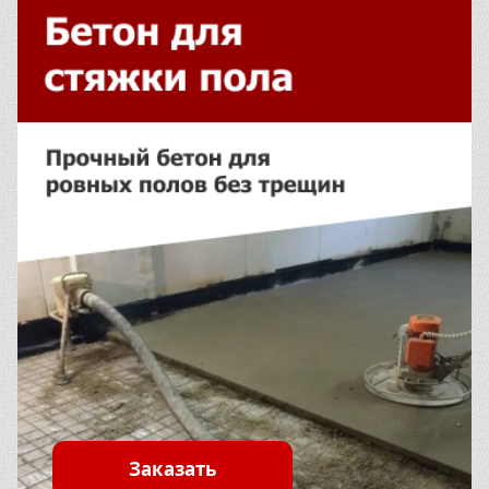
Заказать