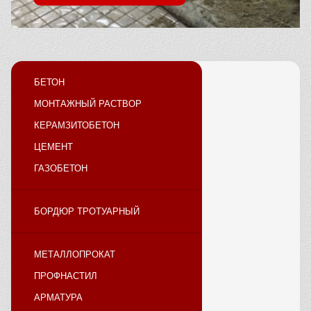
БЕТОН
МОНТАЖНЫЙ РАСТВОР
КЕРАМЗИТОБЕТОН
ЦЕМЕНТ
ГАЗОБЕТОН
БОРДЮР ТРОТУАРНЫЙ
МЕТАЛЛОПРОКАТ
ПРОФНАСТИЛ
АРМАТУРА