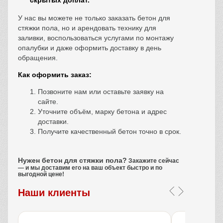
скрытых доплат.
У нас вы можете не только
заказать бетон для
стяжки пола
, но и арендовать технику для
заливки, воспользоваться услугами по монтажу
опалубки и даже оформить доставку в день
обращения.
Как оформить заказ:
Позвоните нам или оставьте заявку на
сайте.
Уточните объём, марку бетона и адрес
доставки.
Получите качественный бетон точно в срок.
Нужен бетон для стяжки пола?
Закажите сейчас
— и мы доставим его на ваш объект быстро и по
выгодной цене!
Наши клиенты