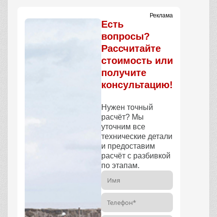
Реклама
Есть
вопросы?
Рассчитайте
стоимость или
получите
консультацию!
Нужен точный
расчёт? Мы
уточним все
технические детали
и предоставим
расчёт с разбивкой
по этапам.