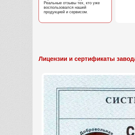
Реальные отзывы тех, кто уже
воспользовался нашей
продукцией и сервисом.
Лицензии и сертификаты завод