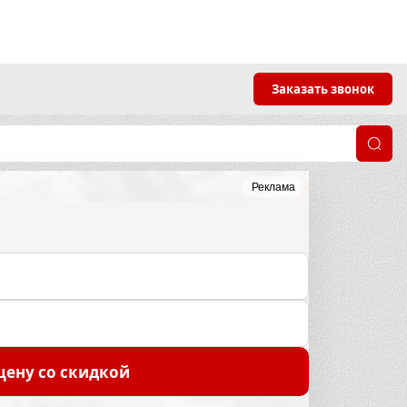
Заказать звонок
Реклама
цену со скидкой