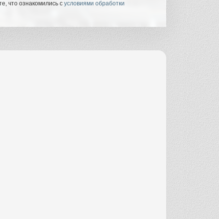
е, что ознакомились с
условиями обработки