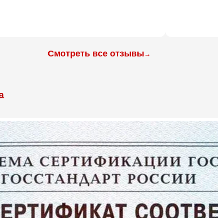
Смотреть все отзывы
→
а