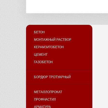
БЕТОН
МОНТАЖНЫЙ РАСТВОР
КЕРАМЗИТОБЕТОН
ЦЕМЕНТ
ГАЗОБЕТОН
БОРДЮР ТРОТУАРНЫЙ
МЕТАЛЛОПРОКАТ
ПРОФНАСТИЛ
АРМАТУРА