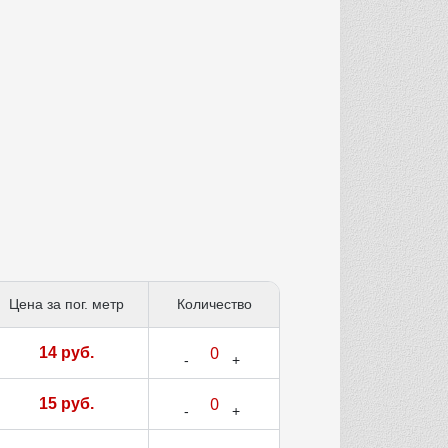
Цена за пог. метр
Количество
14 руб.
15 руб.