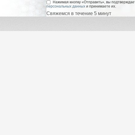
Нажимая кнопку «Отправить», вы подтверждает
персональных данных
и принимаете их.
Свяжемся в течение 5 минут