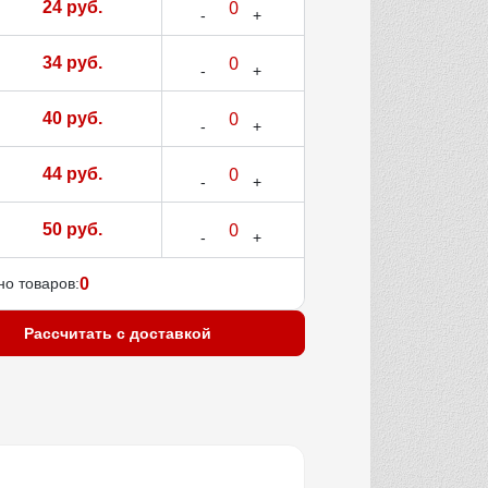
24 руб.
34 руб.
40 руб.
44 руб.
50 руб.
о товаров:
0
Рассчитать с доставкой