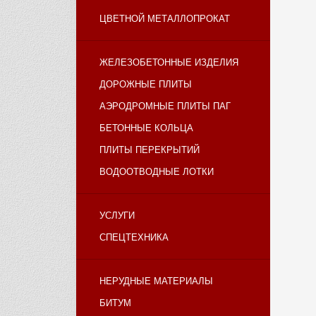
ЦВЕТНОЙ МЕТАЛЛОПРОКАТ
ЖЕЛЕЗОБЕТОННЫЕ ИЗДЕЛИЯ
ДОРОЖНЫЕ ПЛИТЫ
АЭРОДРОМНЫЕ ПЛИТЫ ПАГ
БЕТОННЫЕ КОЛЬЦА
ПЛИТЫ ПЕРЕКРЫТИЙ
ВОДООТВОДНЫЕ ЛОТКИ
УСЛУГИ
СПЕЦТЕХНИКА
НЕРУДНЫЕ МАТЕРИАЛЫ
БИТУМ