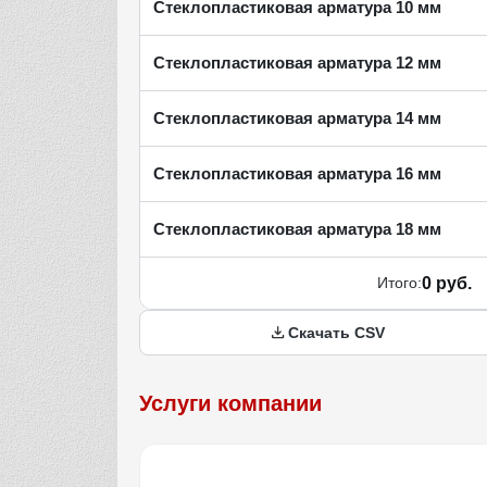
Стеклопластиковая арматура 10 мм
Стеклопластиковая арматура 12 мм
Стеклопластиковая арматура 14 мм
Стеклопластиковая арматура 16 мм
Стеклопластиковая арматура 18 мм
Итого:
0 руб.
Скачать CSV
Услуги компании