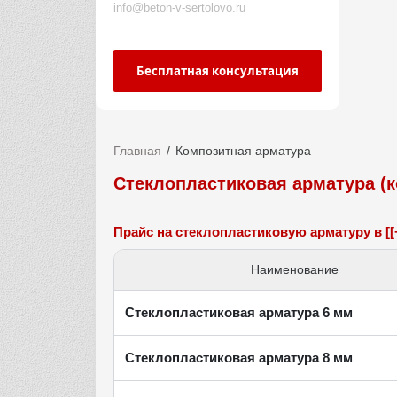
info@beton-v-sertolovo.ru
Бесплатная консультация
Главная
Композитная арматура
Стеклопластиковая арматура (
Прайс на стеклопластиковую арматуру в [[
Наименование
Стеклопластиковая арматура 6 мм
Стеклопластиковая арматура 8 мм