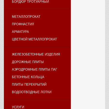
БОРДЮР ТРОТУАРНЫЙ
МЕТАЛЛОПРОКАТ
ПРОФНАСТИЛ
АРМАТУРА
ЦВЕТНОЙ МЕТАЛЛОПРОКАТ
ЖЕЛЕЗОБЕТОННЫЕ ИЗДЕЛИЯ
ДОРОЖНЫЕ ПЛИТЫ
АЭРОДРОМНЫЕ ПЛИТЫ ПАГ
БЕТОННЫЕ КОЛЬЦА
ПЛИТЫ ПЕРЕКРЫТИЙ
ВОДООТВОДНЫЕ ЛОТКИ
УСЛУГИ