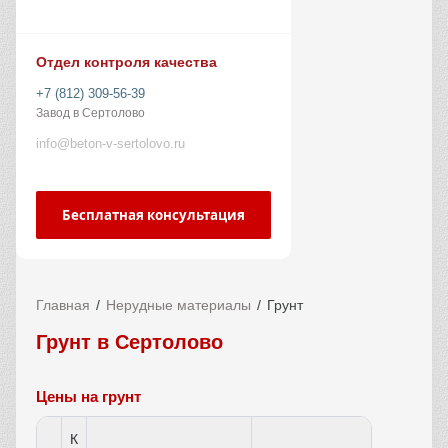
Отдел контроля качества
+7 (812) 309-56-39
Завод в Сертолово
info@beton-v-sertolovo.ru
Бесплатная консультация
Главная
Нерудные материалы
Грунт
Грунт в Сертолово
Цены на грунт
К