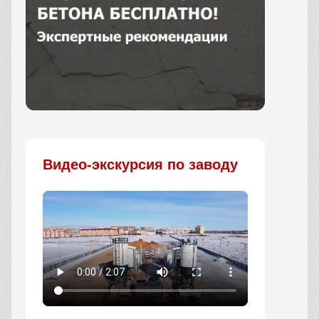
Заказать
Видео-экскурсия по заводу