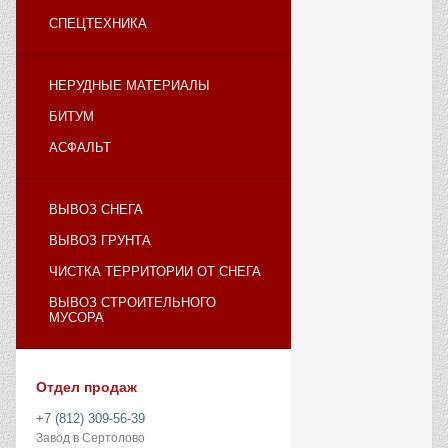
СПЕЦТЕХНИКА
НЕРУДНЫЕ МАТЕРИАЛЫ
БИТУМ
АСФАЛЬТ
ВЫВОЗ СНЕГА
ВЫВОЗ ГРУНТА
ЧИСТКА ТЕРРИТОРИИ ОТ СНЕГА
ВЫВОЗ СТРОИТЕЛЬНОГО
МУСОРА
Отдел продаж
+7 (812) 309-56-39
Завод в Сертолово