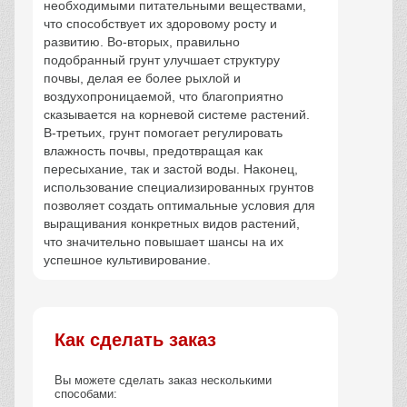
необходимыми питательными веществами,
что способствует их здоровому росту и
развитию. Во-вторых, правильно
подобранный грунт улучшает структуру
почвы, делая ее более рыхлой и
воздухопроницаемой, что благоприятно
сказывается на корневой системе растений.
В-третьих, грунт помогает регулировать
влажность почвы, предотвращая как
пересыхание, так и застой воды. Наконец,
использование специализированных грунтов
позволяет создать оптимальные условия для
выращивания конкретных видов растений,
что значительно повышает шансы на их
успешное культивирование.
Как сделать заказ
Вы можете сделать заказ несколькими
способами: