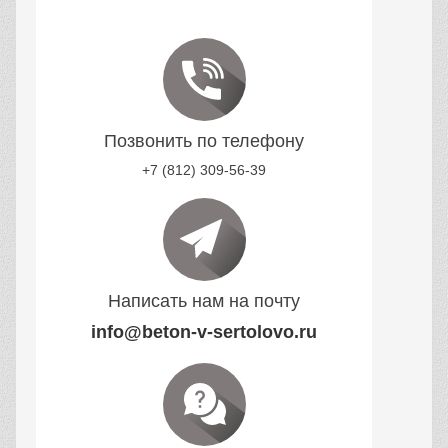
Позвонить по телефону
+7 (812) 309-56-39
Написать нам на почту
info@beton-v-sertolovo.ru