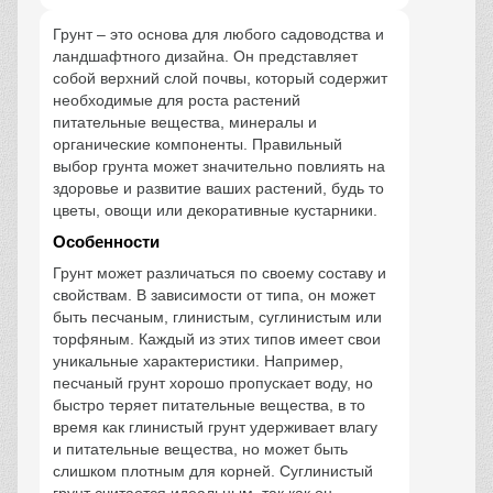
Грунт – это основа для любого садоводства и
ландшафтного дизайна. Он представляет
собой верхний слой почвы, который содержит
необходимые для роста растений
питательные вещества, минералы и
органические компоненты. Правильный
выбор грунта может значительно повлиять на
здоровье и развитие ваших растений, будь то
цветы, овощи или декоративные кустарники.
Особенности
Грунт может различаться по своему составу и
свойствам. В зависимости от типа, он может
быть песчаным, глинистым, суглинистым или
торфяным. Каждый из этих типов имеет свои
уникальные характеристики. Например,
песчаный грунт хорошо пропускает воду, но
быстро теряет питательные вещества, в то
время как глинистый грунт удерживает влагу
и питательные вещества, но может быть
слишком плотным для корней. Суглинистый