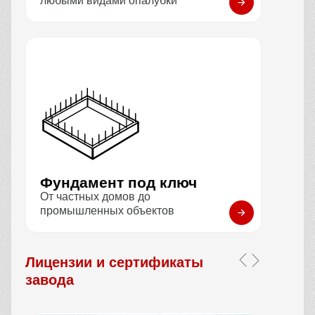
любыми видами опалубки
Фундамент под ключ
От частных домов до
промышленных объектов
Лицензии и сертификаты
завода