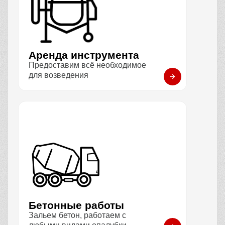
Аренда инструмента
Предоставим всё необходимое
для возведения
Бетонные работы
Зальем бетон, работаем с