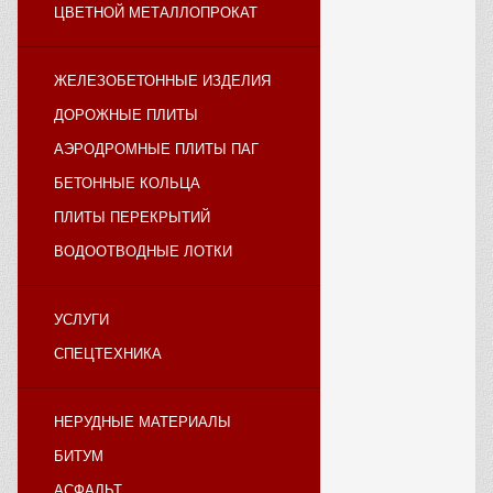
ЦВЕТНОЙ МЕТАЛЛОПРОКАТ
ЖЕЛЕЗОБЕТОННЫЕ ИЗДЕЛИЯ
ДОРОЖНЫЕ ПЛИТЫ
АЭРОДРОМНЫЕ ПЛИТЫ ПАГ
БЕТОННЫЕ КОЛЬЦА
ПЛИТЫ ПЕРЕКРЫТИЙ
ВОДООТВОДНЫЕ ЛОТКИ
УСЛУГИ
СПЕЦТЕХНИКА
НЕРУДНЫЕ МАТЕРИАЛЫ
БИТУМ
АСФАЛЬТ