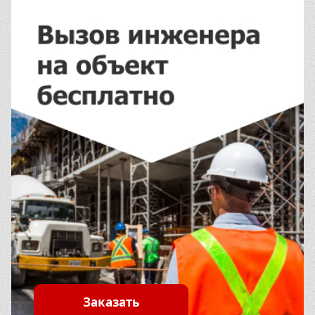
Заказать