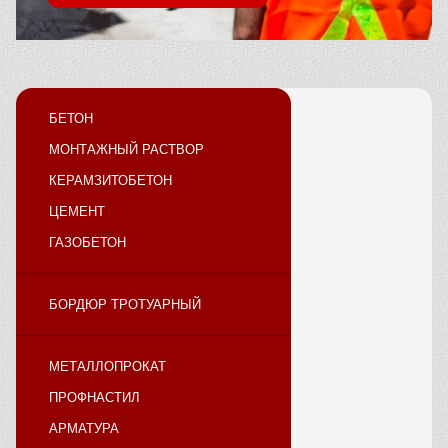
БЕТОН
МОНТАЖНЫЙ РАСТВОР
КЕРАМЗИТОБЕТОН
ЦЕМЕНТ
ГАЗОБЕТОН
БОРДЮР ТРОТУАРНЫЙ
МЕТАЛЛОПРОКАТ
ПРОФНАСТИЛ
АРМАТУРА