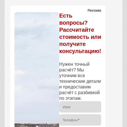
Реклама
Есть
вопросы?
Рассчитайте
стоимость или
получите
консультацию!
Нужен точный
расчёт? Мы
уточним все
технические детали
и предоставим
расчёт с разбивкой
по этапам.