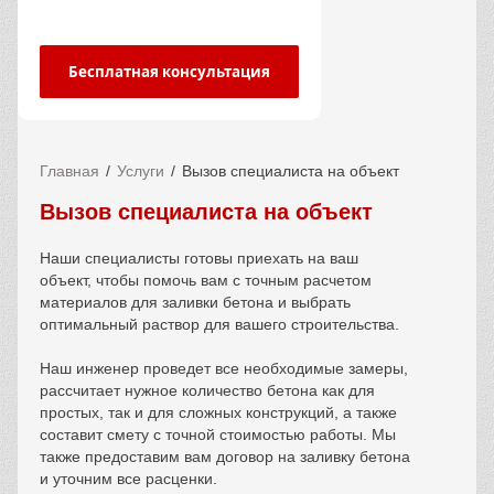
Бесплатная консультация
Главная
Услуги
Вызов специалиста на объект
Вызов специалиста на объект
Наши специалисты готовы приехать на ваш
объект, чтобы помочь вам с точным расчетом
материалов для заливки бетона и выбрать
оптимальный раствор для вашего строительства.
Наш инженер проведет все необходимые замеры,
рассчитает нужное количество бетона как для
простых, так и для сложных конструкций, а также
составит смету с точной стоимостью работы. Мы
также предоставим вам договор на заливку бетона
и уточним все расценки.