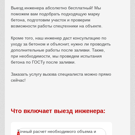
Выезд инженера абсолютно бесплатный! Мы
поможем вам подобрать подходящую марку
бетона, подготовим участок и проверим
возможности работы спецтехники на объекте.
Кроме того, наш инженер даст консультацию по
уходу за бетоном и объяснит, нужно ли проводить
дополнительные работы после заливки. Также,
при необходимости, мы проведем испытания
бетона по ГОСТу после заливки.
Заказать услугу вызова специалиста можно прямо
сейчас!
Что включает выезд инженера:
Точный расчет необходимого объема и