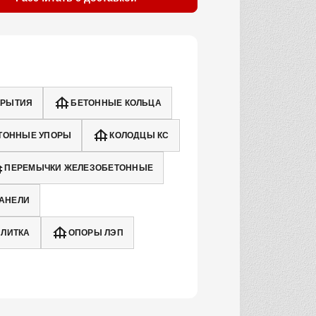
КРЫТИЯ
БЕТОННЫЕ КОЛЬЦА
ТОННЫЕ УПОРЫ
КОЛОДЦЫ КС
ПЕРЕМЫЧКИ ЖЕЛЕЗОБЕТОННЫЕ
АНЕЛИ
ПЛИТКА
ОПОРЫ ЛЭП