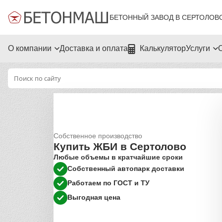
БЕТОННЫЙ ЗАВОД В СЕРТОЛОВ
О компании
Доставка и оплата
Калькулятор
Услуги
Собственное производство
Купить ЖБИ в Сертолово
Любые объемы в кратчайшие сроки
Собственный автопарк доставки
Работаем по ГОСТ и ТУ
Выгодная цена