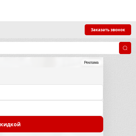
Заказать звонок
Реклама
скидкой