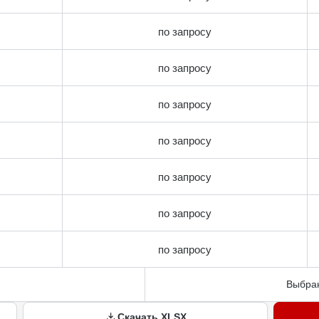
по запросу
по запросу
по запросу
по запросу
по запросу
по запросу
по запросу
Выбран
Скачать XLSX