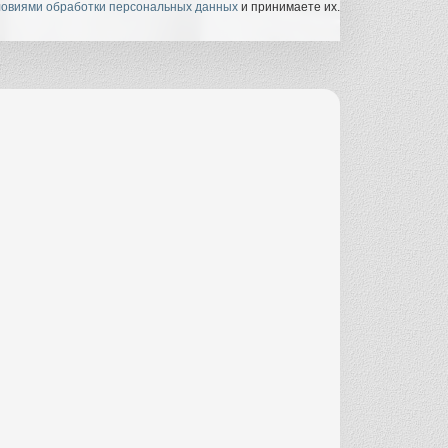
ловиями обработки персональных данных
и принимаете их.