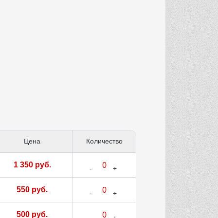
Цена
Количество
1 350 руб.
550 руб.
500 руб.