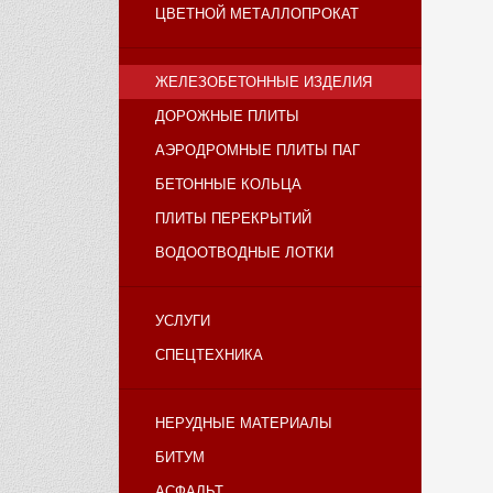
ЦВЕТНОЙ МЕТАЛЛОПРОКАТ
ЖЕЛЕЗОБЕТОННЫЕ ИЗДЕЛИЯ
ДОРОЖНЫЕ ПЛИТЫ
АЭРОДРОМНЫЕ ПЛИТЫ ПАГ
БЕТОННЫЕ КОЛЬЦА
ПЛИТЫ ПЕРЕКРЫТИЙ
ВОДООТВОДНЫЕ ЛОТКИ
УСЛУГИ
СПЕЦТЕХНИКА
НЕРУДНЫЕ МАТЕРИАЛЫ
БИТУМ
АСФАЛЬТ