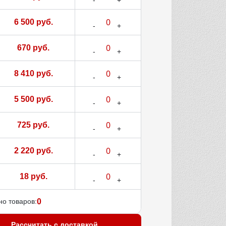
6 500 руб.
670 руб.
8 410 руб.
5 500 руб.
725 руб.
2 220 руб.
18 руб.
о товаров:
0
Рассчитать с доставкой