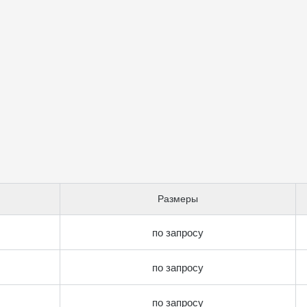
Размеры
по запросу
по запросу
по запросу