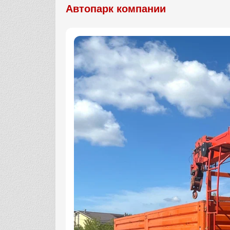
Автопарк компании