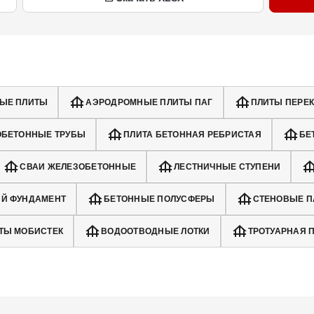
ЫЕ ПЛИТЫ
АЭРОДРОМНЫЕ ПЛИТЫ ПАГ
ПЛИТЫ ПЕРЕ
ОБЕТОННЫЕ ТРУБЫ
ПЛИТА БЕТОННАЯ РЕБРИСТАЯ
БЕ
СВАИ ЖЕЛЕЗОБЕТОННЫЕ
ЛЕСТНИЧНЫЕ СТУПЕНИ
Й ФУНДАМЕНТ
БЕТОННЫЕ ПОЛУСФЕРЫ
СТЕНОВЫЕ П
ТЫ МОБИСТЕК
ВОДООТВОДНЫЕ ЛОТКИ
ТРОТУАРНАЯ 