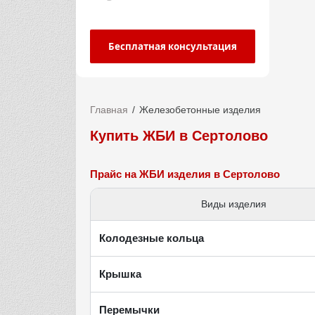
Бесплатная консультация
Главная
Железобетонные изделия
Купить ЖБИ в Сертолово
Прайс на ЖБИ изделия в Сертолово
Виды изделия
Колодезные кольца
Крышка
Перемычки