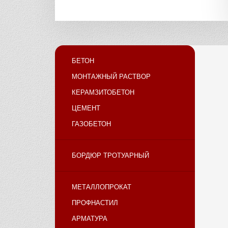
БЕТОН
МОНТАЖНЫЙ РАСТВОР
КЕРАМЗИТОБЕТОН
ЦЕМЕНТ
ГАЗОБЕТОН
БОРДЮР ТРОТУАРНЫЙ
МЕТАЛЛОПРОКАТ
ПРОФНАСТИЛ
АРМАТУРА