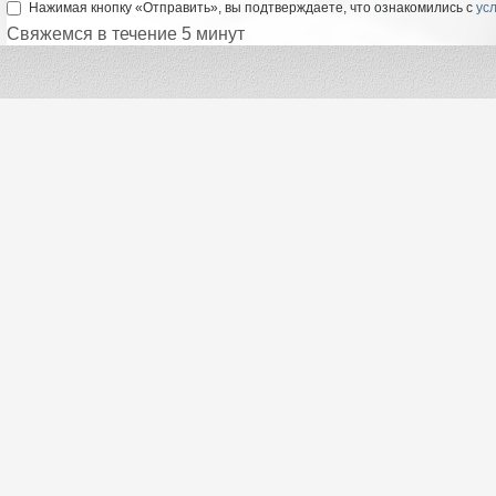
Нажимая кнопку «Отправить», вы подтверждаете, что ознакомились с
ус
Свяжемся в течение 5 минут