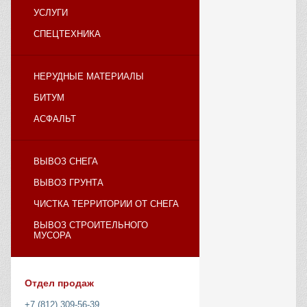
УСЛУГИ
СПЕЦТЕХНИКА
НЕРУДНЫЕ МАТЕРИАЛЫ
БИТУМ
АСФАЛЬТ
ВЫВОЗ СНЕГА
ВЫВОЗ ГРУНТА
ЧИСТКА ТЕРРИТОРИИ ОТ СНЕГА
ВЫВОЗ СТРОИТЕЛЬНОГО
МУСОРА
Отдел продаж
+7 (812) 309-56-39