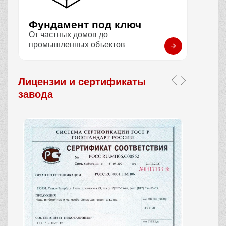
Фундамент под ключ
От частных домов до
промышленных объектов
Лицензии и сертификаты
завода