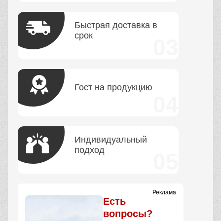
Быстрая доставка в
срок
Гост на продукцию
Индивидуальный
подход
Реклама
Есть
вопросы?