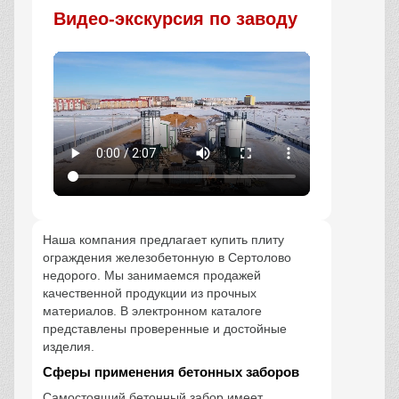
Видео-экскурсия по заводу
Наша компания предлагает купить плиту
ограждения железобетонную в Сертолово
недорого. Мы занимаемся продажей
качественной продукции из прочных
материалов. В электронном каталоге
представлены проверенные и достойные
изделия.
Сферы применения бетонных заборов
Самостоящий бетонный забор имеет