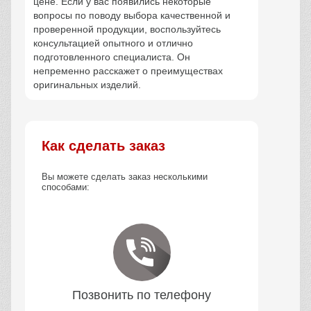
цене. Если у вас появились некоторые
вопросы по поводу выбора качественной и
проверенной продукции, воспользуйтесь
консультацией опытного и отлично
подготовленного специалиста. Он
непременно расскажет о преимуществах
оригинальных изделий.
Как сделать заказ
Вы можете сделать заказ несколькими
способами:
Позвонить по телефону