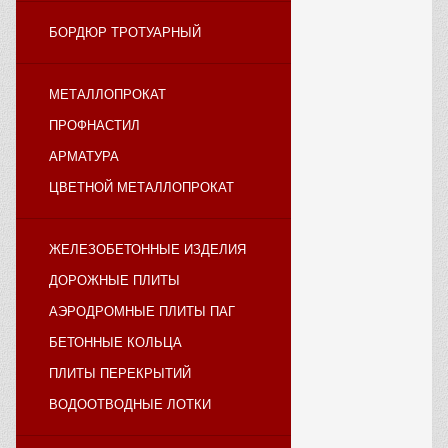
БОРДЮР ТРОТУАРНЫЙ
МЕТАЛЛОПРОКАТ
ПРОФНАСТИЛ
АРМАТУРА
ЦВЕТНОЙ МЕТАЛЛОПРОКАТ
ЖЕЛЕЗОБЕТОННЫЕ ИЗДЕЛИЯ
ДОРОЖНЫЕ ПЛИТЫ
АЭРОДРОМНЫЕ ПЛИТЫ ПАГ
БЕТОННЫЕ КОЛЬЦА
ПЛИТЫ ПЕРЕКРЫТИЙ
ВОДООТВОДНЫЕ ЛОТКИ