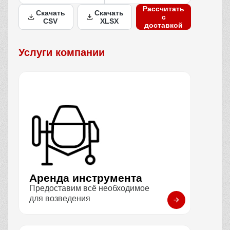
Рассчитать
Скачать
Скачать
с
CSV
XLSX
доставкой
Услуги компании
Аренда инструмента
Предоставим всё необходимое
для возведения