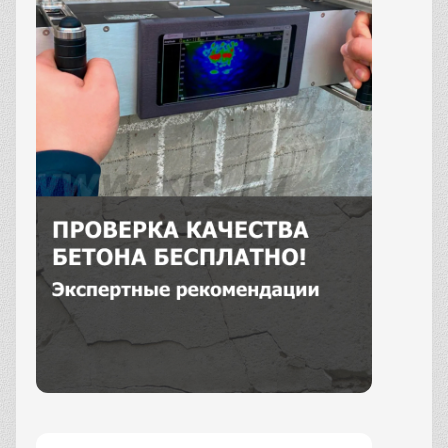
Заказать