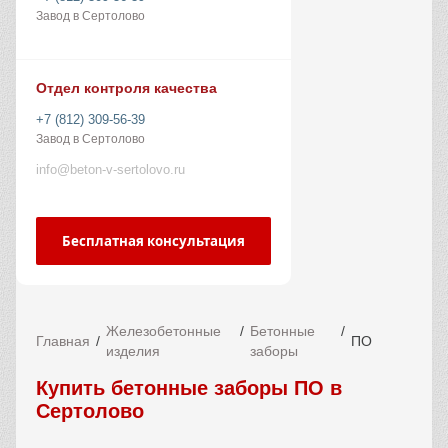
Завод в Сертолово
Отдел контроля качества
+7 (812) 309-56-39
Завод в Сертолово
info@beton-v-sertolovo.ru
Бесплатная консультация
Железобетонные
Бетонные
Главная
ПО
изделия
заборы
Купить бетонные заборы ПО в
Сертолово