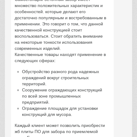
множество положительных характеристик и
особенностей. которые делают его
достаточно популярным и востребованным в
применении. Это говорит о том, что данной
качественной конструкцией стоит
воспользоваться. Стоит обратить внимание
на некоторые тонкости использования
современных изделий.
Качественные товары находят применение в
следующих сферах:
Обустройство разного рода надежных
ограждений вокруг строительных
территорий.
Сооружение ограждающих конструкций
по всей зоне промышленных
предприятий.
Ограждение площадок для установки
конструкций для мусора.
Каждый клиент может позволить приобрести
жб плиты ПО для забора по приемлемой