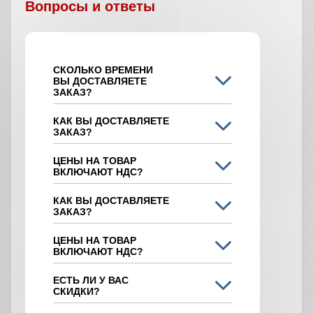
Вопросы и ответы
СКОЛЬКО ВРЕМЕНИ
ВЫ ДОСТАВЛЯЕТЕ
ЗАКАЗ?
КАК ВЫ ДОСТАВЛЯЕТЕ
ЗАКАЗ?
ЦЕНЫ НА ТОВАР
ВКЛЮЧАЮТ НДС?
КАК ВЫ ДОСТАВЛЯЕТЕ
ЗАКАЗ?
ЦЕНЫ НА ТОВАР
ВКЛЮЧАЮТ НДС?
ЕСТЬ ЛИ У ВАС
СКИДКИ?