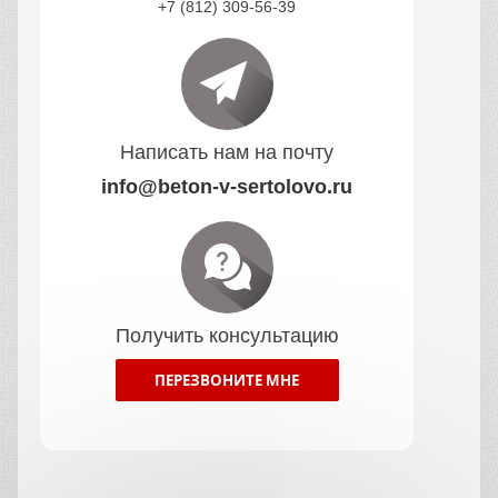
+7 (812) 309-56-39
Написать нам на почту
info@beton-v-sertolovo.ru
Получить консультацию
ПЕРЕЗВОНИТЕ МНЕ