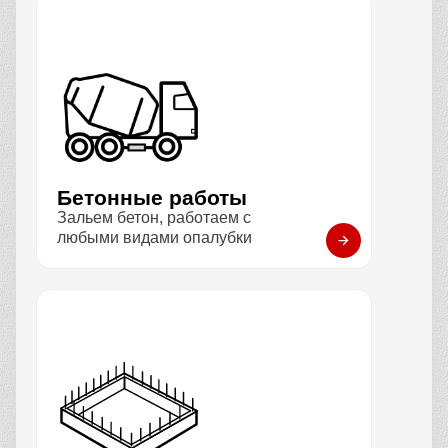
Бетонные работы
Зальем бетон, работаем с
любыми видами опалубки