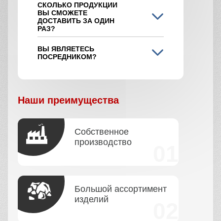
СКОЛЬКО ПРОДУКЦИИ
ВЫ СМОЖЕТЕ
ДОСТАВИТЬ ЗА ОДИН
РАЗ?
ВЫ ЯВЛЯЕТЕСЬ
ПОСРЕДНИКОМ?
Наши преимущества
Собственное
производство
Большой ассортимент
изделий