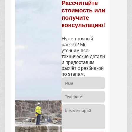
Рассчитайте
стоимость или
получите
консультацию!
Нужен точный
расчёт? Мы
уточним все
технические детали
и предоставим
расчёт с разбивкой
по этапам.