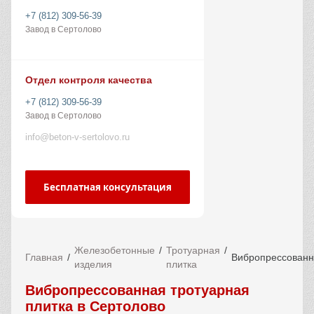
+7 (812) 309-56-39
Завод в Сертолово
Отдел контроля качества
+7 (812) 309-56-39
Завод в Сертолово
info@beton-v-sertolovo.ru
Бесплатная консультация
Железобетонные
Тротуарная
Главная
Вибропрессован
изделия
плитка
Вибропрессованная тротуарная
плитка в Сертолово