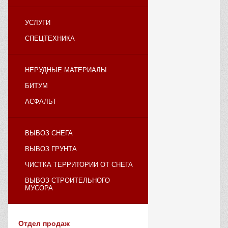
УСЛУГИ
СПЕЦТЕХНИКА
НЕРУДНЫЕ МАТЕРИАЛЫ
БИТУМ
АСФАЛЬТ
ВЫВОЗ СНЕГА
ВЫВОЗ ГРУНТА
ЧИСТКА ТЕРРИТОРИИ ОТ СНЕГА
ВЫВОЗ СТРОИТЕЛЬНОГО
МУСОРА
Отдел продаж