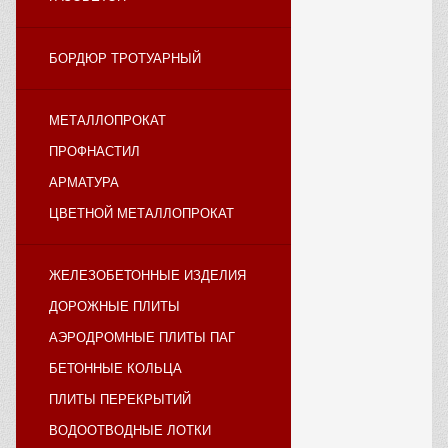
БОРДЮР ТРОТУАРНЫЙ
МЕТАЛЛОПРОКАТ
ПРОФНАСТИЛ
АРМАТУРА
ЦВЕТНОЙ МЕТАЛЛОПРОКАТ
ЖЕЛЕЗОБЕТОННЫЕ ИЗДЕЛИЯ
ДОРОЖНЫЕ ПЛИТЫ
АЭРОДРОМНЫЕ ПЛИТЫ ПАГ
БЕТОННЫЕ КОЛЬЦА
ПЛИТЫ ПЕРЕКРЫТИЙ
ВОДООТВОДНЫЕ ЛОТКИ